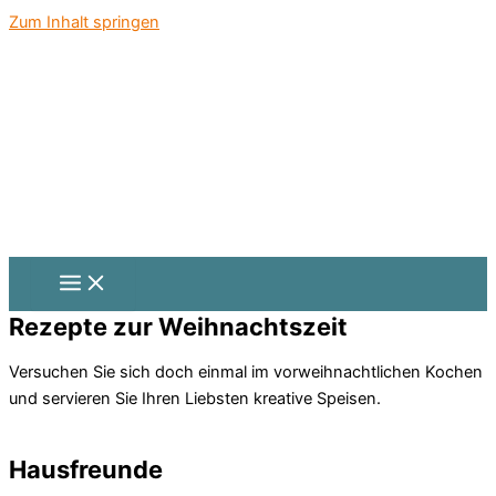
Zum Inhalt springen
Rezepte zur Weihnachtszeit
Versuchen Sie sich doch einmal im vorweihnachtlichen Kochen
und servieren Sie Ihren Liebsten kreative Speisen.
Hausfreunde