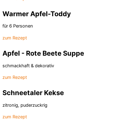
Warmer Apfel-Toddy
für 6 Personen
zum Rezept
Apfel - Rote Beete Suppe
schmackhaft & dekorativ
zum Rezept
Schneetaler Kekse
zitronig, puderzuckrig
zum Rezept