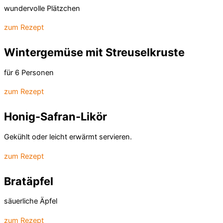
wundervolle Plätzchen
zum Rezept
Wintergemüse mit Streuselkruste
für 6 Personen
zum Rezept
Honig-Safran-Likör
Gekühlt oder leicht erwärmt servieren.
zum Rezept
Bratäpfel
säuerliche Äpfel
zum Rezept