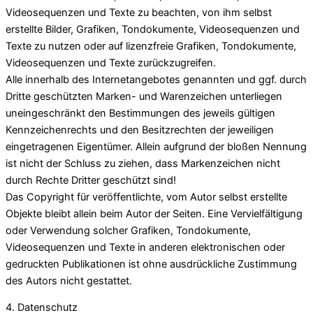
Videosequenzen und Texte zu beachten, von ihm selbst
erstellte Bilder, Grafiken, Tondokumente, Videosequenzen und
Texte zu nutzen oder auf lizenzfreie Grafiken, Tondokumente,
Videosequenzen und Texte zurückzugreifen.
Alle innerhalb des Internetangebotes genannten und ggf. durch
Dritte geschützten Marken- und Warenzeichen unterliegen
uneingeschränkt den Bestimmungen des jeweils gültigen
Kennzeichenrechts und den Besitzrechten der jeweiligen
eingetragenen Eigentümer. Allein aufgrund der bloßen Nennung
ist nicht der Schluss zu ziehen, dass Markenzeichen nicht
durch Rechte Dritter geschützt sind!
Das Copyright für veröffentlichte, vom Autor selbst erstellte
Objekte bleibt allein beim Autor der Seiten. Eine Vervielfältigung
oder Verwendung solcher Grafiken, Tondokumente,
Videosequenzen und Texte in anderen elektronischen oder
gedruckten Publikationen ist ohne ausdrückliche Zustimmung
des Autors nicht gestattet.
4. Datenschutz