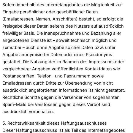
Sofern innerhalb des Internetangebotes die Möglichkeit zur
Eingabe persönlicher oder geschäftlicher Daten
(Emailadressen, Namen, Anschriften) besteht, so erfolgt die
Preisgabe dieser Daten seitens des Nutzers auf ausdrücklich
freiwilliger Basis. Die Inanspruchnahme und Bezahlung aller
angebotenen Dienste ist – soweit technisch möglich und
zumutbar – auch ohne Angabe solcher Daten bzw. unter
Angabe anonymisierter Daten oder eines Pseudonyms
gestattet. Die Nutzung der im Rahmen des Impressums oder
vergleichbarer Angaben veröffentlichten Kontaktdaten wie
Postanschriften, Telefon- und Faxnummern sowie
Emailadressen durch Dritte zur Übersendung von nicht
ausdrücklich angeforderten Informationen ist nicht gestattet.
Rechtliche Schritte gegen die Versender von sogenannten
Spam-Mails bei Verstössen gegen dieses Verbot sind
ausdrücklich vorbehalten.
5. Rechtswirksamkeit dieses Haftungsausschlusses
Dieser Haftungsausschluss ist als Teil des Internetangebotes