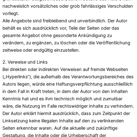
nachweislich vorsätzliches oder grob fahrlässiges Verschulden
vorliegt.
Alle Angebote sind freibleibend und unverbindlich. Der Autor
behält es sich ausdrücklich vor, Teile der Seiten oder das
gesamte Angebot ohne gesonderte Ankündigung zu
verändern, zu ergänzen, zu löschen oder die Veröffentlichung
zeitweise oder endgültig einzustellen.
2. Verweise und Links
Bei direkten oder indirekten Verweisen auf fremde Webseiten
(„Hyperlinks“), die außerhalb des Verantwortungsbereiches des
Autors liegen, würde eine Haftungsverpflichtung ausschließlich
in dem Fall in Kraft treten, in dem der Autor von den Inhalten
Kenntnis hat und es ihm technisch möglich und zumutbar
wäre, die Nutzung im Falle rechtswidriger Inhalte zu verhindern.
Der Autor erklärt hiermit ausdrücklich, dass zum Zeitpunkt der
Linksetzung keine illegalen Inhalte auf den zu verlinkenden
Seiten erkennbar waren. Auf die aktuelle und zukünftige
Gestaltung, die Inhalte oder die Urheberschaft der