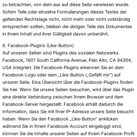
zu betrachten, von dem aus auf diese Seite verwiesen wurde.
Sofern Teile oder einzelne Formulierungen dieses Textes der
geltenden Rechtslage nicht, nicht mehr oder nicht vollständig
entsprechen sollten, bleiben die übrigen Teile des Dokumentes
in ihrem Inhalt und ihrer Gültigkeit davon unberührt.
6. Facebook-Plugins (Like-Button)
Auf unseren Seiten sind Plugins des sozialen Netzwerks
Facebook, 1601 South California Avenue, Palo Alto, CA 94304,
USA integriert. Die Facebook-Plugins erkennen Sie an dem
Facebook-Logo oder dem „Like-Button („Gefällt mir“) auf
unserer Seite. Eine Übersicht über die Facebook-Plugins finden
Sie hier. Wenn Sie unsere Seiten besuchen, wird über das Plugin
eine direkte Verbindung zwischen Ihrem Browser und dem
Facebook-Server hergestellt. Facebook erhält dadurch die
Information, dass Sie mit Ihrer IP-Adresse unsere Seite besucht
haben. Wenn Sie den Facebook „Like-Button“ anklicken
während Sie in Ihrem Facebook-Account eingeloggt sind,
können Sie die Inhalte unserer Seiten auf Ihrem Facebook-Profil