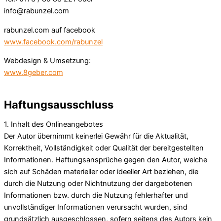
info@rabunzel.com
rabunzel.com auf facebook
www.facebook.com/rabunzel
Webdesign & Umsetzung:
www.8geber.com
Haftungsausschluss
1. Inhalt des Onlineangebotes
Der Autor übernimmt keinerlei Gewähr für die Aktualität,
Korrektheit, Vollständigkeit oder Qualität der bereitgestellten
Informationen. Haftungsansprüche gegen den Autor, welche
sich auf Schäden materieller oder ideeller Art beziehen, die
durch die Nutzung oder Nichtnutzung der dargebotenen
Informationen bzw. durch die Nutzung fehlerhafter und
unvollständiger Informationen verursacht wurden, sind
grundsätzlich ausgeschlossen, sofern seitens des Autors kein