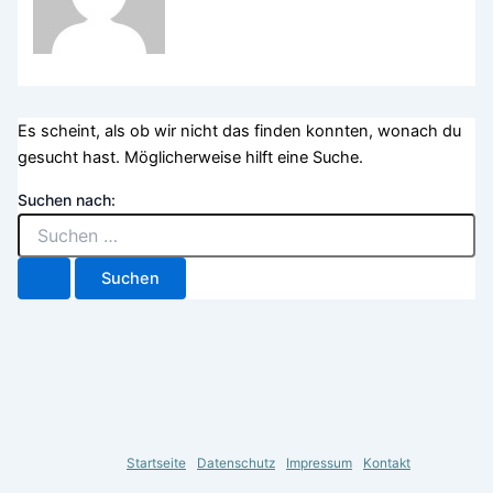
Es scheint, als ob wir nicht das finden konnten, wonach du
gesucht hast. Möglicherweise hilft eine Suche.
Suchen nach:
Startseite
Datenschutz
Impressum
Kontakt