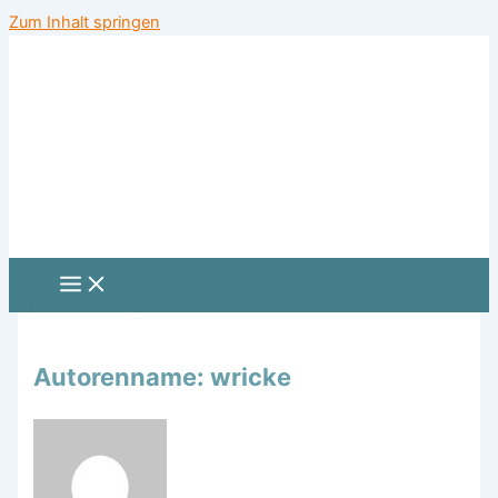
Zum Inhalt springen
Autorenname: wricke